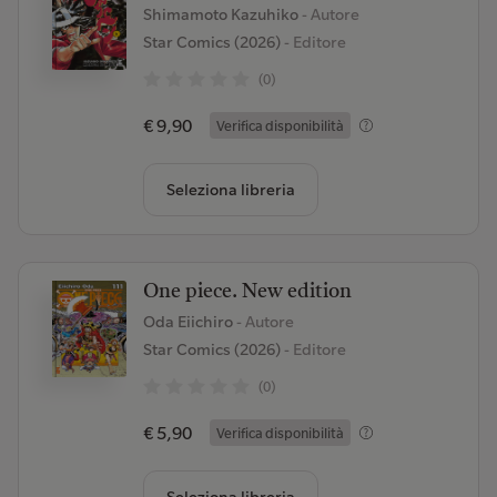
Shimamoto Kazuhiko
- Autore
Star Comics (2026)
- Editore
(0)
€ 9,90
Verifica disponibilità
Seleziona libreria
One piece. New edition
Oda Eiichiro
- Autore
Star Comics (2026)
- Editore
(0)
€ 5,90
Verifica disponibilità