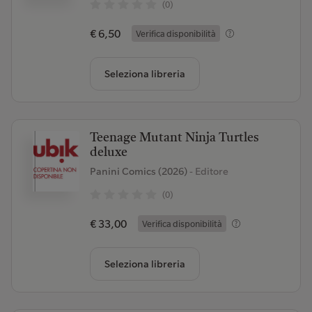
(0)
€ 6,50
Verifica disponibilità
Seleziona libreria
Teenage Mutant Ninja Turtles
deluxe
Panini Comics (2026)
- Editore
(0)
€ 33,00
Verifica disponibilità
Seleziona libreria