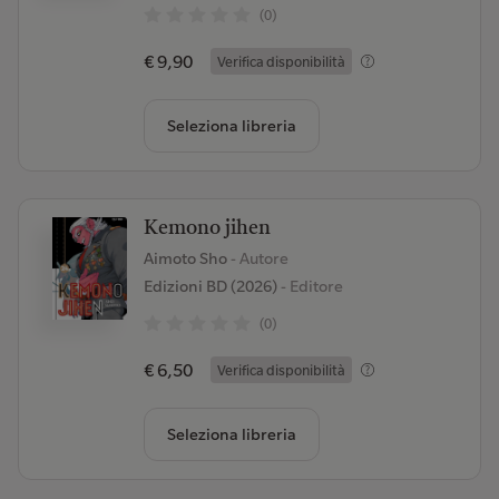
(0)
€ 9,90
Verifica disponibilità
Seleziona libreria
Kemono jihen
Aimoto Sho
- Autore
Edizioni BD (2026)
- Editore
(0)
€ 6,50
Verifica disponibilità
Seleziona libreria