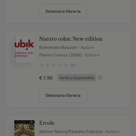
Seleziona libreria
Naruto color. New edition
Kishimoto Masashi
- Autore
Panini Comics (2026)
- Editore
(0)
€ 7,90
Verifica disponibilità
Seleziona libreria
Ercole
Steiner Marco;Paladini Fabrizio
- Autore