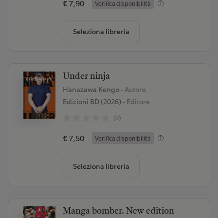
€ 7,90
Verifica disponibilità
Seleziona libreria
Under ninja
Hanazawa Kengo
- Autore
Edizioni BD (2026)
- Editore
(0)
€ 7,50
Verifica disponibilità
Seleziona libreria
Manga bomber. New edition