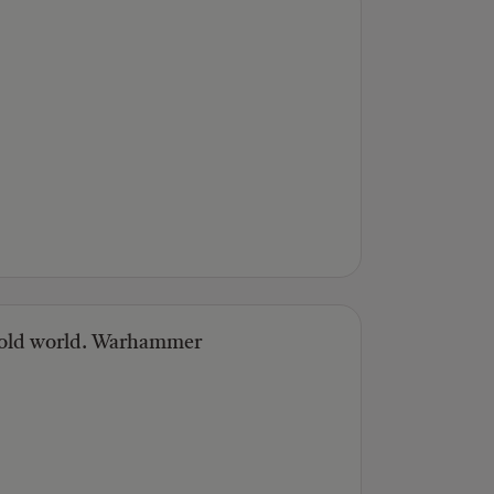
 old world. Warhammer