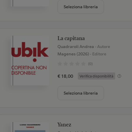
Seleziona libreria
La capitana
Quadraroli Andrea
- Autore
Magenes (2026)
- Editore
(0)
€ 18,00
Verifica disponibilità
Seleziona libreria
Yanez